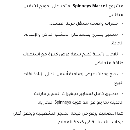
مشروع 
Spinneys Market
 يعتمد على نموذج تشغيل 
متكامل:
ممرات واضحة تسهّل حركة العملاء.
تنسيق بصري يعتمد على الخشب الداكن والإضاءة 
الحادة.
ثلاجات رأسية تمنح سعة عرض كبيرة مع استهلاك 
طاقة منخفض.
دمج وحدات عرض إضافية أسفل الديلِي لزيادة نقاط 
البيع.
تطبيق كامل لمعايير تجهيزات السوبر ماركت 
الحديثة بما يتوافق مع هوية Spinneys التجارية.
هذا التصميم يرفع من قيمة المتجر التشغيلية ويحقق أعلى 
درجات الانسيابية في خدمة العملاء.