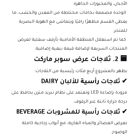
الأجبان، والمخبوزات الجاهزة.
 الوحدة مصممة بخامات مختلطة من المعدن والخشب، ما 
يعطي القسم مظهرًا راقيًا ويتماشى مع الهوية البصرية 
للمتجر.
 كما تم استغلال المنطقة الأمامية بأرفف سفلية لعرض 
المنتجات السريعة لإضافة قيمة بيعية إضافية.
🟦 2. ثلاجات عرض سوبر ماركت
يظهر بالمشروع أربع فئات رئيسية من الثلاجات:
✔ ثلاجات 
رأسية
 للألبان DAIRY
مزودة بإضاءة LED وتعتمد على نظام تبريد متزن يحافظ على 
درجة حرارة ثابتة عبر الرفوف.
✔ ثلاجات رأسية للمشروبات BEVERAGE
تعرض العصائر والمياه الغازية، مع أبواب زجاجية كاملة 
الوضوح.