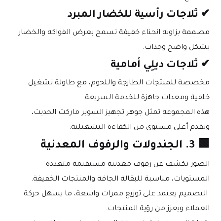
✔ ثلاجات رأسية للخضار المبرد
مصممة بزاوية انحناء خفيفة تسمح بعرض الفواكه والخضار 
بشكل واضح وجذاب.
✔ ثلاجات ديلِي أمامية
مخصصة للمنتجات الطازجة واللحوم، مع طاولة تشغيل 
خلفية ومعدات جاهزة للخدمة السريعة.
هذه المجموعة تمثل جوهر تجهيز السوبر ماركت الحديث، 
وتقدم أعلى مستوى من الكفاءة التشغيلية.
🟩 3. الجندولات والرفوف المعدنية
الصور تكشف عن رفوف معدنية مستقيمة متعددة 
المستويات، مناسبة للبقالة الجافة والمنتجات الخفيفة.
 التصميم يعتمد على توزيع ممرات واسعة، ما يسهل حركة 
العملاء ويعزز من رؤية المنتجات.