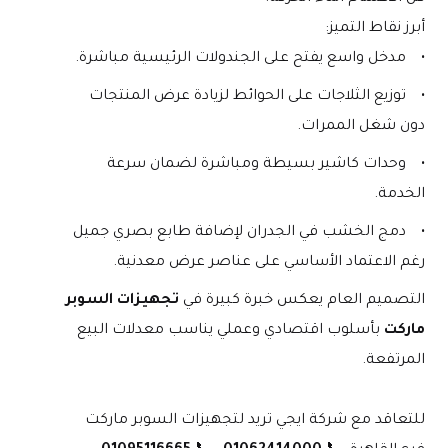
أبرز نقاط التميز:
مدخل واسع يفتح على الجندولات الرئيسية مباشرة.
توزيع الثلاجات على الحوائط لزيادة عرض المنتجات 
دون شغل الممرات.
وحدات كاشير بسيطة ومباشرة لضمان سرعة 
الخدمة.
دمج الخشب في الجدران لإضافة طابع بصري جميل 
رغم الاعتماد الأساسي على عناصر عرض معدنية.
التصميم العام يعكس خبرة كبيرة في 
تجهيزات السوبر 
ماركت
 بأسلوب اقتصادي وعملي يناسب معدلات البيع 
المرتفعة.
للتعاقد مع شركة ايجي تريد لتجهيزات السوبر ماركت