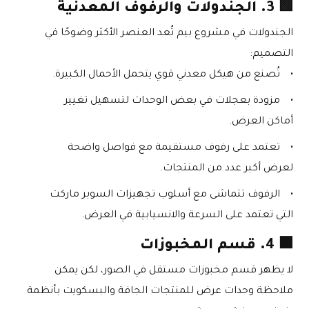
🟩 
3. الجندولات والرفوف المعدنية
الجندولات في مشروع بيم تُعد العنصر الأكثر وضوحًا في 
التصميم:
تُصنع من هيكل معدني قوي يتحمل الأحمال الكبيرة.
مزودة بعجلات في بعض الوحدات لتسهيل تغيير 
أماكن العرض.
تعتمد على رفوف مستقيمة مع فواصل واضحة 
لعرض أكبر عدد من المنتجات.
الرفوف تتماشى مع أسلوب تجهيزات السوبر ماركت 
التي تعتمد على السرعة والانسيابية في العرض.
🟫 
4. قسم المخبوزات
لا يظهر قسم مخبوزات مستقل في الصور، لكن يمكن 
ملاحظة وحدات عرض للمنتجات الجافة والبسكويت بأنظمة 