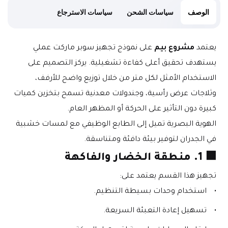
الوصف
سياسات الشحن
سياسات الاسترجاع
يعتمد 
مشروع بيم
 على نموذج تجهيز سوبر ماركت عملي 
يستهدف تحقيق أعلى كفاءة تشغيلية. يركز التصميم على 
الاستخدام الأمثل لكل متر من خلال توزيع واضح للأرفف، 
وثلاجات عرض رأسية، وجندولات معدنية تسمح بتخزين كميات 
كبيرة دون التأثير على الحركة أو المظهر العام.
الهوية البصرية تميل إلى الطابع الوظيفي مع لمسات خشبية 
في الجدران لتوفير بيئة دافئة ومتناسقة.
🟧 
1. منطقة الخضار والفاكهة
تجهيز هذا القسم يعتمد على:
استخدام وحدات بسيطة التنظيم.
تسهيل إعادة التعبئة السريعة.