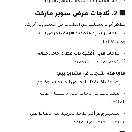
إبقاء المسارات واسعة لتسهيل الحركة.
🟦 
2. ثلاجات عرض سوبر ماركت
تظهر أنواع مختلفة من الثلاجات في المشروع، أبرزها:
ثلاجات رأسية متعددة الأرفف
 لعرض الألبان 
ومشتقاتها.
ثلاجات فريزر أفقية
 ذات غطاء زجاجي منزلق 
تُستخدم لمنتجات التجميد.
مزايا هذه الثلاجات في مشروع بيم:
إضاءة داخلية LED لعرض المنتجات بوضوح.
تحكم ثابت في درجات الحرارة لضمان جودة 
المنتجات.
تصميم يوفر أكبر طاقة تخزينية مع الحفاظ على 
استهلاك اقتصادي للطاقة.