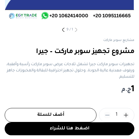
9
/
1
مشاريع سوبر ماركت
مشروع تجهيز سوبر ماركت – جيرا
تجهيزات سوبر ماركت جيرا تشمل ثلاجات عرض سوبر ماركت رأسية وأفقية،
ورفوف معدنية عالية الجودة، وحلول تجهيز احترافية للبقالة والمخبوزات جاهز
للتسليم.
1
ج.م
1
أضف للسلة
اضغط هنا للشراء