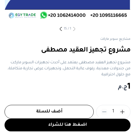
15
/
1
مشاريع سوبر ماركت
مشروع تجهيز العقيد مصطفى
مشروع تجهيز العقيد مصطفى يعتمد على أحدث تجهيزات السوبر ماركت
من جندولات معدنية، رفوف عالية التحمل، وتجهيزات عرض تجارية متكاملة،
مع حلول احترافية
1
ج.م
1
أضف للسلة
اضغط هنا للشراء