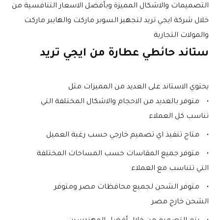
التصميمات والاشكال المميزة وبأفضل الاسعار التنافسية من 
خلال شركة ايجي تريد لتجهيز السوبر ماركت والهايبر ماركت 
والمولات التجارية
ستاند حائطي عطارة من ايجي تريد
يحتوي الاستاند على العديد من المميزات مثل
متوفر بالعديد من الاحجام والاشكال المختلفة التي 
تناسب كل العملاء 
متاح تنفيذ اي تصميم خارجي حسب رغبة العميل
متوفر جميع المقاسات حسب المساحات المختلفة 
التي تتناسب مع العملاء
متوفر الشحن لجميع محافظات مصر ومتوفر 
الشحن خارج مصر