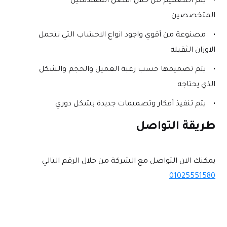
يتم التصميم من خلال أفضل المهندسين 
المتخصصين
مصنوعة من أقوي واجود انواع الاخشاب التي تتحمل 
الاوزان الثقيلة
يتم تصميمها حسب رغبة العميل والحجم والشكل 
الذي يحتاجه
يتم تنفيذ أفكار وتصميمات جديدة بشكل دوري 
طريقة التواصل
يمكنك الان التواصل مع الشركة من خلال الرقم التالي
01025551580