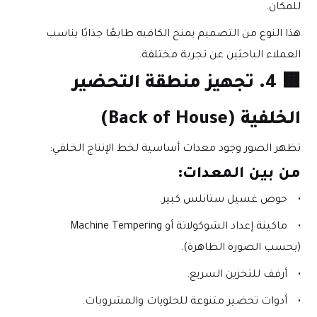
للمكان.
هذا النوع من التصميم يمنح الكافيه طابعًا جذابًا يناسب 
العملاء الباحثين عن تجربة مختلفة.
🟧 
4. تجهيز منطقة التحضير 
الخلفية (Back of House)
تظهر الصور وجود معدات أساسية لخط الإنتاج الخلفي:
من بين المعدات:
حوض غسيل ستانلس كبير.
ماكينة إعداد الشوكولاتة أو Machine Tempering 
(بحسب الصورة الظاهرة).
أرفف للتخزين السريع.
أدوات تحضير متنوعة للحلويات والمشروبات.