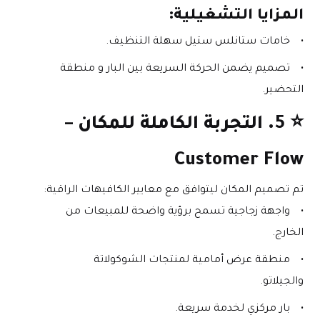
المزايا التشغيلية:
خامات ستانلس ستيل سهلة التنظيف.
تصميم يضمن الحركة السريعة بين البار و منطقة 
التحضير.
⭐ 
5. التجربة الكاملة للمكان – 
Customer Flow
تم تصميم المكان ليتوافق مع معايير الكافيهات الراقية:
واجهة زجاجية تسمح برؤية واضحة للمبيعات من 
الخارج.
منطقة عرض أمامية لمنتجات الشوكولاتة 
والجيلاتو.
بار مركزي لخدمة سريعة.