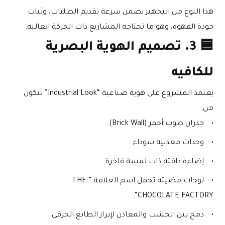
هذا النوع من التجهيز يضمن سرعة تقديم الطلبات، وثبات 
جودة القهوة، وهو ما تحتاجه المشاريع ذات الحركة العالية.
🟦 
3. تصميم الهوية البصرية 
للكافيه
يعتمد المشروع على هوية صناعية “Industrial Look” تتكون 
من:
جدران طوب أحمر (Brick Wall).
وحدات معدنية سوداء.
إضاءة دافئة ذات لمسة فاخرة.
لوحات مضيئة تحمل اسم العلامة “THE 
CHOCOLATE FACTORY”.
دمج بين الخشب والمعادن لإبراز الطابع الحرفي 