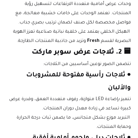
وحدات عرض أمامية متعددة الارتفاعات لتسهيل رؤية 
المنتجات. تعتمد الوحدات على خامات خشبية معالجة، مع 
فواصل مخصصة لكل صنف لضمان ترتيب بصري جذاب.
 الهيكل الخلفي يعتمد على خلفية نباتية صناعية تعزز الهوية 
البصرية لقسم 
Fresh
 وتزيد من جاذبية المنتجات الطازجة.
🟦 
2. ثلاجات عرض سوبر ماركت
تتضمن الصور نوعين أساسيين من الثلاجات:
● ثلاجات رأسية مفتوحة للمشروبات 
والألبان
تتميز بإضاءة LED متوازنة، رفوف متعددة العمق، وقدرة عرض 
كبيرة تساعد في زيادة معدل دوران المنتجات.
 التبريد موزع بشكل متجانس، ما يضمن ثبات درجة الحرارة 
وحماية المنتجات.