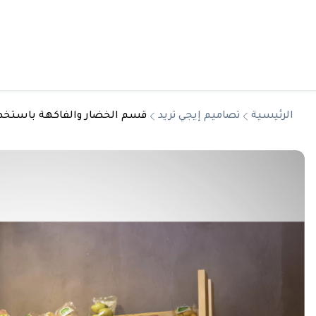
الرئيسية
تصاميم إيجي تريد
قسم الخضار والفاكهة باستخد