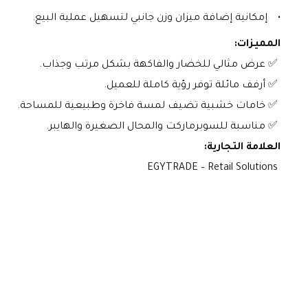
إمكانية إضافة ميزان وزن جانبي لتسهيل عملية البيع.
المميزات:
 ✅ عرض مثالي للخضار والفاكهة بشكل مرتب وجذاب.
 ✅ أرفف مائلة توفر رؤية كاملة للعميل.
 ✅ خامات خشبية تضيف لمسة فاخرة وطبيعية للمساحة.
 ✅ مناسبة للسوبرماركت والمحال الصغيرة والهايبر.
العلامة التجارية:
 EGYTRADE – Retail Solutions