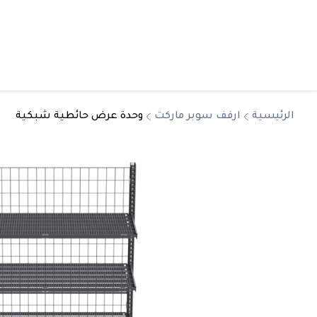
الرئيسية
ارفف سوبر ماركت
وحدة عرض حائطية شبكية