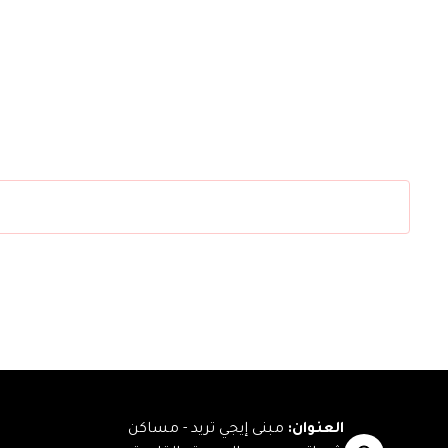
العنوان
:
مبنى إيجي تريد - مساكن