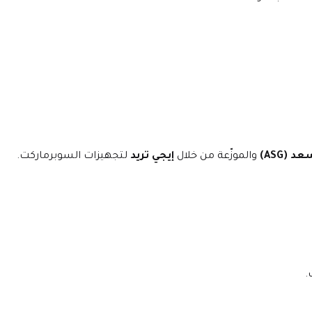
 (ASG)
 والموزّعة من خلال 
إيجي تريد
 لتجهيزات السوبرماركت.