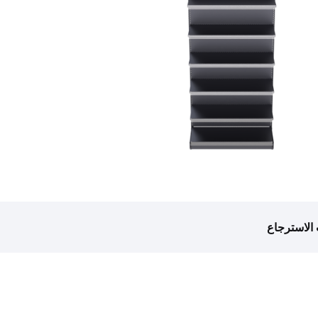
الاسترجاع