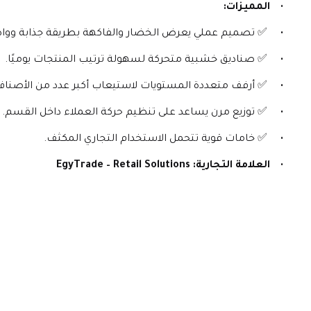
المميزات:
 ✅ تصميم عملي يعرض الخضار والفاكهة بطريقة جذابة ووا
 ✅ صناديق خشبية متحركة لسهولة ترتيب المنتجات يوميًا.
 ✅ أرفف متعددة المستويات لاستيعاب أكبر عدد من الأصناف
 ✅ توزيع مرن يساعد على تنظيم حركة العملاء داخل القسم.
 ✅ خامات قوية تتحمل الاستخدام التجاري المكثف.
العلامة التجارية:
EgyTrade – Retail Solutions