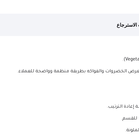
الاسترجاع
عرض الخضروات والفواكه بطريقة منظمة وواضحة للعملاء.
 للقسم.
ملونة.