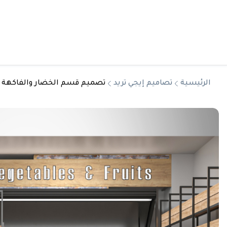
الرئيسية
تصاميم إيجي تريد
تصميم قسم الخضار والفاكهة م