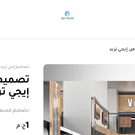
ن إيجي تريد
تصاميم إيجي تريد
تصميم 
إيجي تر
تصميم قسم ال
1
ج.م