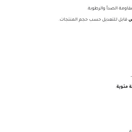
قاومة الصدأ والرطوبة.
ض
 قابل للتعديل حسب حجم المنتجات.
.