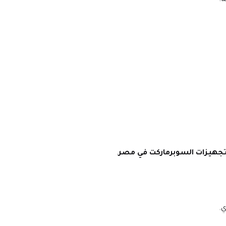
وتجهيزات السوبرماركت في مصر
.