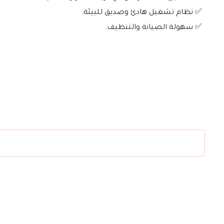
 ✅ نظام تشغيل هادئ وصديق للبيئة.
 ✅ سهولة الصيانة والتنظيف.