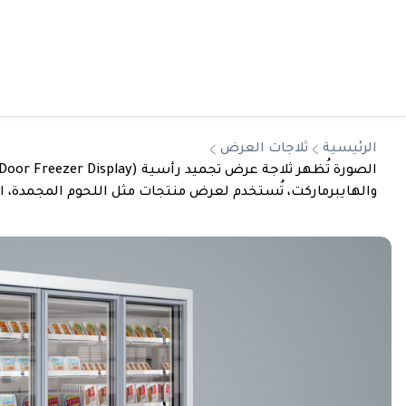
الرئيسية
ثلاجات العرض
والهايبرماركت، تُستخدم لعرض منتجات مثل اللحوم المجمدة، الخ