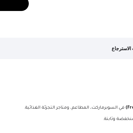
الاسترجاع
 في السوبرماركت، المطاعم، ومتاجر التجزئة الغذائية.
نخفضة وثابتة.