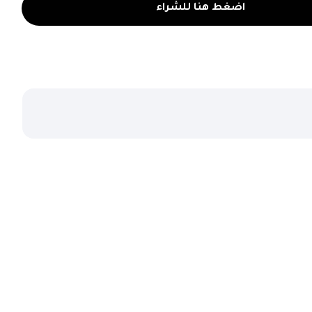
اضغط هنا للشراء