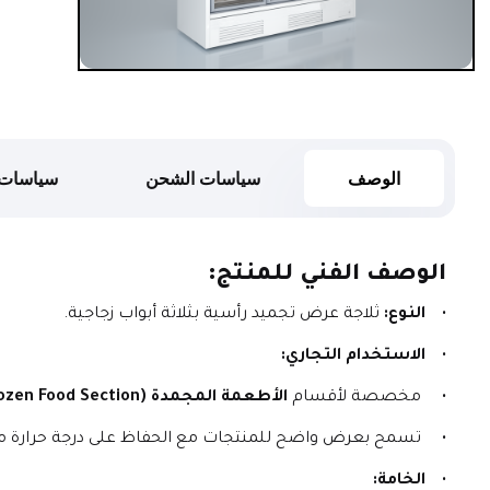
الوصف
سياسات الشحن
سياسات 
الوصف الفني للمنتج:
النوع:
 ثلاجة عرض تجميد رأسية بثلاثة أبواب زجاجية.
الاستخدام التجاري:
 مخصصة لأقسام 
الأطعمة المجمدة (Frozen Food Section)
 تسمح بعرض واضح للمنتجات مع الحفاظ على درجة حرارة م
الخامة: