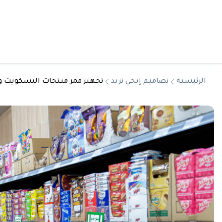
الرئيسية
تصاميم إيجي تريد
تجهيز ممر منتجات البسكويت 