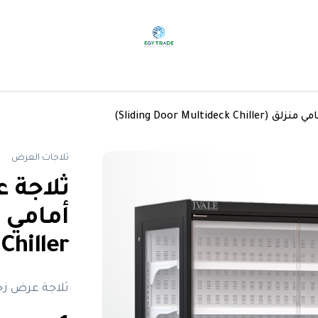
Sliding Door Mult)
ثلاجات العرض
ثلاجة 
hiller)
ثلاجة عرض زج