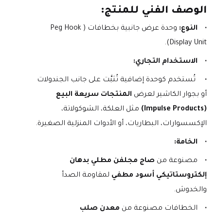
الوصف الفني للمنتج:
النوع:
 وحدة عرض جانبية بخطافات (Peg Hook 
Display Unit).
الاستخدام التجاري:
 تُستخدم كوحدة إضافية تُثبَّت على جانب الجندولات 
أو بجوار الكاشير لعرض 
المنتجات سريعة البيع 
(Impulse Products)
 مثل العلكة، الشوكولاتة، 
الإكسسوارات، البطاريات، أو الأدوات المنزلية الصغيرة.
الخامة:
مصنوعة من 
صاج مجلفن مطلي بدهان 
إلكتروستاتيكي أسود مطفي
 لمقاومة الصدأ 
والخدوش.
الخطافات مصنوعة من 
معدن صلب 