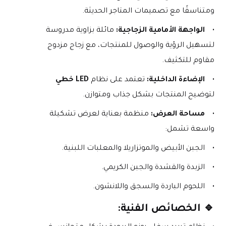
ومتناسقًا مع تصميمات المتاجر الحديثة.
الواجهة الأمامية الزجاجية:
 مائلة بزاوية مدروسة 
لتسهيل الرؤية والوصول للمنتجات، مع زجاج مزدوج 
مقاوم للتكثيف.
الإضاءة الداخلية:
 تعتمد على نظام 
LED خطي
لتوضيح المنتجات بشكل جذاب ومتوازن.
مساحة العرض:
 منظمة بعناية لعرض تشكيلة 
واسعة تشمل:
الجبن الأبيض والموتزاريلا والمعلبات اللبنية.
الزبدة والقشدة والجبن الكريمي.
اللحوم الباردة والسجق واللانشون.
🔹 الخصائص الفنية: