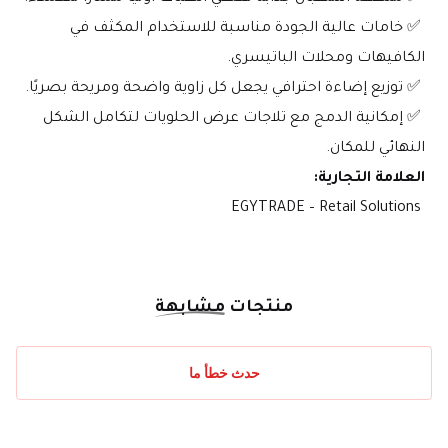
 ✅ خامات عالية الجودة مناسبة للاستخدام المكثف في 
الكافيهات ومحلات الباتيسري.
 ✅ توزيع إضاءة احترافي يجعل كل زاوية واضحة ومريحة بصريًا.
 ✅ إمكانية الدمج مع تلاجات عرض الحلويات لتكامل الشكل 
النهائي للمكان.
العلامة التجارية:
 EGYTRADE – Retail Solutions
منتجات
مشابهة
حدث خطأ ما