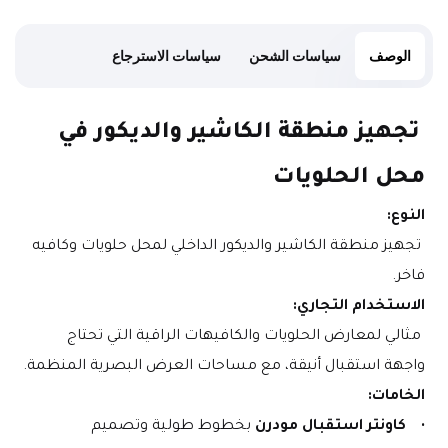
الوصف
سياسات الشحن
سياسات الاسترجاع
 تجهيز منطقة الكاشير والديكور في 
محل الحلويات
النوع:
 تجهيز منطقة الكاشير والديكور الداخلي لمحل حلويات وكافيه 
فاخر.
الاستخدام التجاري:
 مثالي لمعارض الحلويات والكافيهات الراقية التي تحتاج 
واجهة استقبال أنيقة، مع مساحات العرض البصرية المنظمة.
الخامات:
كاونتر استقبال مودرن
 بخطوط طولية وتصميم 