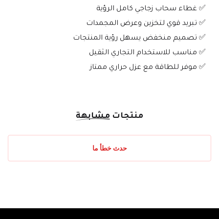
 ✅ غطاء سحاب زجاجي كامل الرؤية
 ✅ تبريد قوي لتخزين وعرض المجمدات
 ✅ تصميم منخفض يسهل رؤية المنتجات
 ✅ مناسب للاستخدام التجاري الثقيل
 ✅ موفر للطاقة مع عزل حراري ممتاز
منتجات
مشابهة
حدث خطأ ما