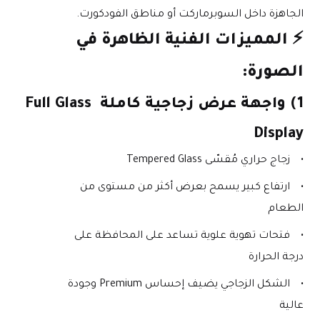
الجاهزة داخل السوبرماركت أو مناطق الفودكورت.
⚡ 
المميزات الفنية الظاهرة في 
الصورة:
1) واجهة عرض زجاجية كاملة Full Glass 
Display
زجاج حراري مُقسّى Tempered Glass
ارتفاع كبير يسمح بعرض أكثر من مستوى من 
الطعام
فتحات تهوية علوية تساعد على المحافظة على 
درجة الحرارة
الشكل الزجاجي يضيف إحساس Premium وجودة 
عالية