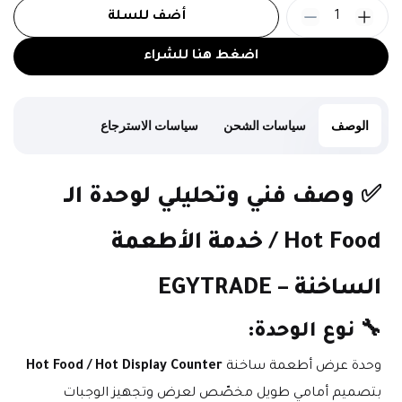
1
أضف للسلة
اضغط هنا للشراء
الوصف
سياسات الشحن
سياسات الاسترجاع
✅ 
وصف فني وتحليلي لوحدة الـ 
Hot Food / خدمة الأطعمة 
الساخنة – EGYTRADE
🔧 
نوع الوحدة:
وحدة عرض أطعمة ساخنة 
Hot Food / Hot Display Counter
بتصميم أمامي طويل مخصّص لعرض وتجهيز الوجبات 