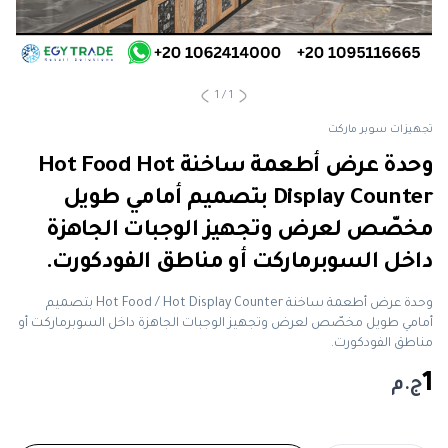
1
/
1
تجهيزات سوبر ماركت
وحدة عرض أطعمة ساخنة Hot Food Hot
Display Counter بتصميم أمامي طويل
مخصّص لعرض وتجهيز الوجبات الجاهزة
داخل السوبرماركت أو مناطق الفودكورت.
وحدة عرض أطعمة ساخنة Hot Food / Hot Display Counter بتصميم
أمامي طويل مخصّص لعرض وتجهيز الوجبات الجاهزة داخل السوبرماركت أو
مناطق الفودكورت.
1
ج.م