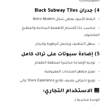
السوبرماركت
4) جدران Black Subway Tiles
البلاط الأسود يعطي شكل Retro Modern
مناسب جدًا لأقسام الأطعمة الساخنة والمطبخ 
المكشوف
سهل التنظيف ويتحمل الرطوبة والبخار
5) إضاءة سبوتات على تراك كامل
توجيه الإضاءة مباشرة لمنطقة الطعام
تعزيز مظهر المنتجات المعروضة
توزيع احترافي يضيف طابع Store Experience عالي
🏪 
الاستخدام التجاري:
الوحدة مناسبة لـ: