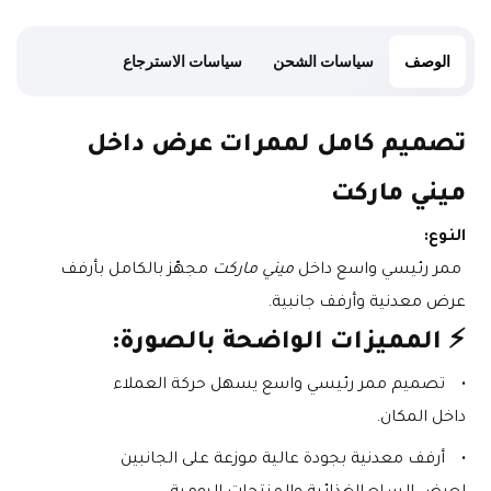
الوصف
سياسات الشحن
سياسات الاسترجاع
تصميم كامل لممرات عرض داخل 
ميني ماركت
النوع:
 ممر رئيسي واسع داخل 
ميني ماركت
 مجهّز بالكامل بأرفف 
عرض معدنية وأرفف جانبية.
⚡ المميزات الواضحة بالصورة:
تصميم ممر رئيسي واسع يسهل حركة العملاء 
داخل المكان.
أرفف معدنية بجودة عالية موزعة على الجانبين 