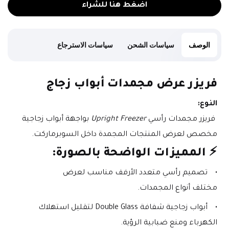
اضغط هنا للشراء
الوصف
سياسات الشحن
سياسات الاسترجاع
فريزر عرض مجمدات أبواب زجاج
النوع:
 فريزر مجمدات رأسي 
Upright Freezer
 بواجهة أبواب زجاجية 
مخصص لعرض المنتجات المجمدة داخل السوبرماركت.
⚡ المميزات الواضحة بالصورة:
تصميم رأسي متعدد الأرفف مناسب لعرض 
مختلف أنواع المجمدات.
أبواب زجاجية شفافة Double Glass لتقليل استهلاك 
الكهرباء ومنع ضبابية الرؤية.