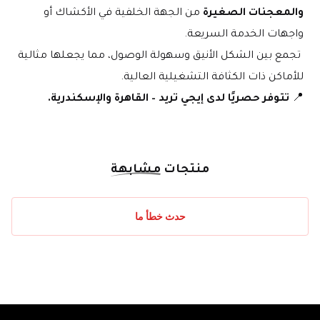
والمعجنات الصغيرة
 من الجهة الخلفية في الأكشاك أو 
واجهات الخدمة السريعة.
 تجمع بين الشكل الأنيق وسهولة الوصول، مما يجعلها مثالية 
للأماكن ذات الكثافة التشغيلية العالية.
📍 
تتوفر حصريًا لدى إيجي تريد – القاهرة والإسكندرية.
منتجات
مشابهة
حدث خطأ ما