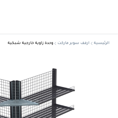
الرئيسية
ارفف سوبر ماركت
وحدة زاوية خارجية شبكية