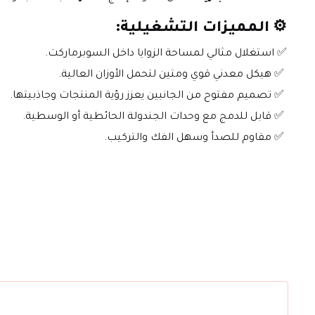
⚙️ 
المميزات التشغيلية:
✅ استغلال مثالي لمساحة الزوايا داخل السوبرماركت.
 ✅ هيكل معدني قوي ومتين لتحمل الأوزان العالية.
 ✅ تصميم مفتوح من الجانبين يعزز رؤية المنتجات وجاذبيتها.
 ✅ قابل للدمج مع وحدات الجندولة الحائطية أو الوسطية.
 ✅ مقاوم للصدأ وسهل الفك والتركيب.