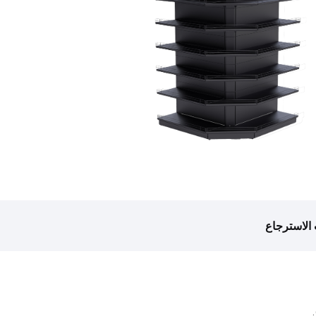
الاسترجاع