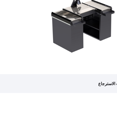
الاسترجاع