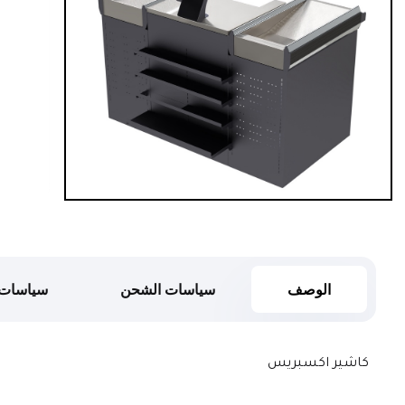
الوصف
سياسات الشحن
سياسات 
كاشير اكسبريس 