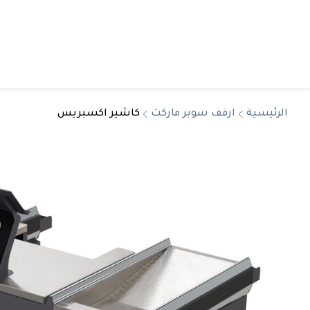
الرئيسية
ارفف سوبر ماركت
كاشير اكسبريس