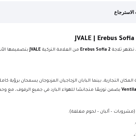
الاسترجاع
 تظهر ثلاجة 
Erebus Sofia 2
 من العلامة التركية 
JVALE
كان التجارية، بينما البابان الزجاجيان المزدوجان يسمحان برؤية كاملة
 يضمن توزيعًا متجانسًا للهواء البارد في جميع الرفوف، مع وحد
.