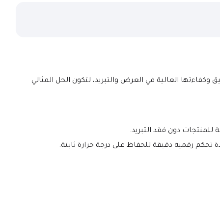
 بتصميمها الأنيق وكفاءتها العالية في العرض والتبريد، لتكون الحل المثالي 
 للمنتجات دون فقد التبريد.
ة تحكم رقمية دقيقة للحفاظ على درجة حرارة ثابتة.