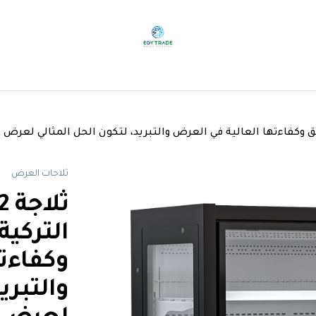
ثلاجات العرض
وكفاءت
والتبري