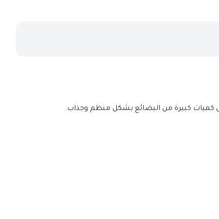
ض كميات كبيرة من البضائع بشكل منظم وجذاب.