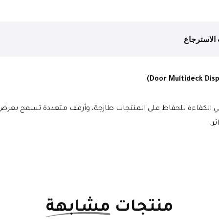
الاسترجاع
الي الكفاءة للحفاظ على المنتجات طازجة، وأرفف متعددة تسمح بعر
ر.
منتجات
مشابهة