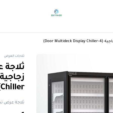
Door Multi)
ثلاجات العرض
ثلاجة ع
Chiller)
ثلاجة عرض تجارية 4 أبواب جيفال – ت