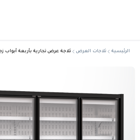
الرئيسية
ثلاجات العرض
ثلاجة عرض تجارية بأربعة أبواب زجاجية (4-deck Display Chiller