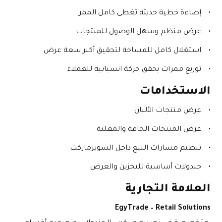
إضاءة خطية حديثة تغطي كامل الممر
عرض منظم وسهل الوصول للمنتجات
استغلال كامل للمساحة لتحقيق أكبر سعة عرض
توزيع ممرات يحقق حركة انسيابية للعملاء
الاستخدامات
عرض منتجات الألبان
عرض المنتجات الجافة والمعلبة
تنظيم مسارات البيع داخل السوبرماركت
جندولات أساسية للتخزين والعرض
العلامة التجارية
EgyTrade – Retail Solutions