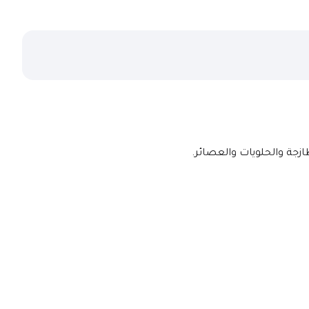
زجة والحلويات والعصائر.