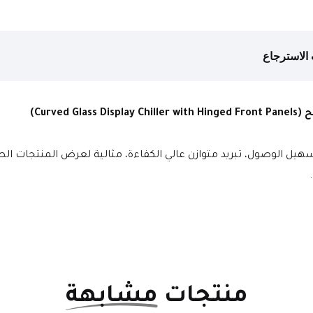
الاسترجاع
Curve)
يل الوصول، تبريد متوازن عالي الكفاءة، مثالية لعرض المنتجات الطا
منتجات
مشابهة