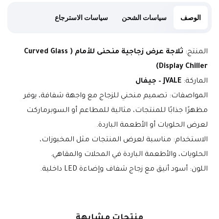
الوصف
سياسات الشحن
سياسات الاسترجاع
المنتج: 
ثلاجة عرض زجاجية منحنى للأمام (Curved Glass 
Display Chiller)
الماركة: 
JVALE – جيفال
المواصفات: تصميم منحني للزجاج مع واجهة شفافة، يوفر 
مظهرًا جذابًا للمنتجات، مثالية للمطاعم أو السوبرماركت 
لعرض الحلويات أو الأطعمة الباردة.
الاستخدام: مناسبة لعرض المنتجات مثل المخبوزات، 
الحلويات، والأطعمة الباردة في المحلات والمقاهي.
اللون: أسود أنيق مع زجاج شفاف وإضاءة LED داخلية.
منتجات
مشابهة