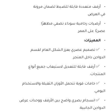
أرفف متعددة قابلة للضبط لضمان مرونة 
في العرض.
أرضيات رخامية سوداء تضفي مظهرًا 
عصريًا على الممر.
المميزات:
 ✅ تصميم عصري يعزز الشكل العام لقسم 
الدواجن داخل المتجر.
 ✅ أرفف قابلة للتعديل لاستيعاب جميع أنواع 
المنتجات.
 ✅ خامات قوية تتحمل الأوزان الثقيلة والاستخدام 
اليومي.
 ✅ انسجام بصري واضح بين الأرفف ووحدات عرض 
الدواجن الجانبية.