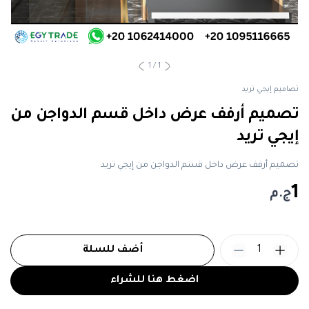
1
/
1
تصاميم إيجي تريد
تصميم أرفف عرض داخل قسم الدواجن من
إيجي تريد
تصميم أرفف عرض داخل قسم الدواجن من إيجي تريد
1
ج.م
1
أضف للسلة
اضغط هنا للشراء