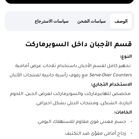
الوصف
سياسات الشحن
سياسات الاسترجاع
قسم الأجبان داخل السوبرماركت
النوع:
 تجهيز كامل لقسم الأجبان باستخدام ثلاجات عرض أمامية 
Serve-Over Counters
 مع رفوف رأسية جانبية لمنتجات الألبان.
الاستخدام التجاري:
 مخصص للهايبرماركت والسوبرماركت لعرض الجبن، اللحوم 
الباردة، الشنكن، ومنتجات الديلي بشكل احترافي.
الخامات:
جسم معدني قوي مقاوم للاستهلاك اليومي.
زجاج أمامي مقوّى ضد التكثيف.