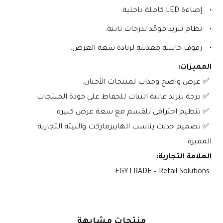
إضاءة LED كاملة داخلية.
نظام تبريد موحّد بدرجات ثابتة.
رفوف جانبية معدنية لزيادة سعة العرض.
المميزات:
 ✅ عرض واضح وجذاب لمنتجات الأجبان.
 ✅ درجة تبريد عالية الثبات للحفاظ على جودة المنتجات.
 ✅ تنظيم احترافي للقسم مع سعة عرض كبيرة.
 ✅ تصميم حديث يناسب الهايبرماركت والبيئة التجارية 
المميزة.
العلامة التجارية:
 EGYTRADE – Retail Solutions
منتجات
مشابهة