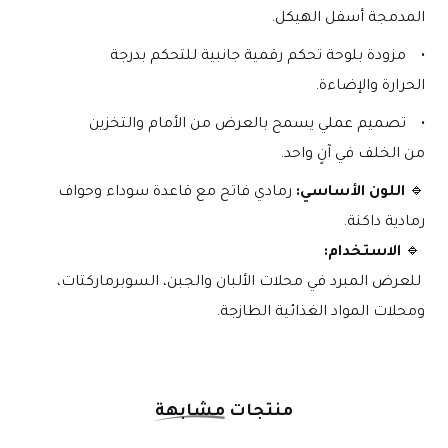
المدمجة أسفل الهيكل.
مزودة بلوحة تحكم رقمية جانبية للتحكم بدرجة 
الحرارة والإضاءة.
تصميم عملي يسمح بالعرض من الأمام والتخزين 
من الخلف في آنٍ واحد.
🔹 
اللون الأساسي:
 رمادي فاتح مع قاعدة سوداء وحواف 
رمادية داكنة.
 🔹 
الاستخدام:
 للعرض المبرد في محلات الألبان والجبن، السوبرماركتات، 
ومحلات المواد الغذائية الطازجة.
منتجات
مشابهة