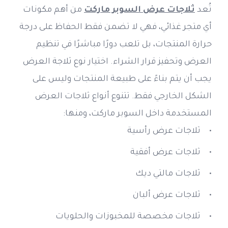
تُعد 
ثلاجات عرض السوبر ماركت
 من أهم مكونات 
أي متجر غذائي، فهي لا تضمن فقط الحفاظ على درجة 
حرارة المنتجات، بل تلعب دورًا مباشرًا في تنظيم 
العرض وتحفيز قرار الشراء. اختيار نوع ثلاجة العرض 
يجب أن يتم بناءً على طبيعة المنتجات وليس على 
الشكل الخارجي فقط. تتنوع أنواع ثلاجات العرض 
المستخدمة داخل السوبر ماركت، ومنها:
ثلاجات عرض رأسية
ثلاجات عرض أفقية
ثلاجات مالتي ديك
ثلاجات عرض ألبان
ثلاجات مخصصة للمخبوزات والحلويات