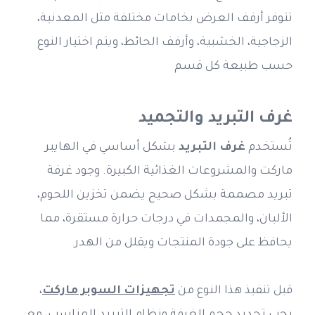
تتوفر أرفف العرض بخامات مختلفة مثل المعدنية، 
الزجاجية، الخشبية، وأرفف الحائط، ويتم اختيار النوع 
حسب طبيعة كل قسم
غرف التبريد والتجميد
تُستخدم 
غرف التبريد
 بشكل أساسي في الهايبر 
ماركت والمشروعات الغذائية الكبيرة. وجود غرفة 
تبريد مصممة بشكل صحيح يضمن تخزين اللحوم، 
الألبان، والمجمدات في درجات حرارة مستقرة، مما 
يحافظ على جودة المنتجات ويقلل من الهدر
قبل تنفيذ هذا النوع من 
تجهيزات السوبر ماركت
، 