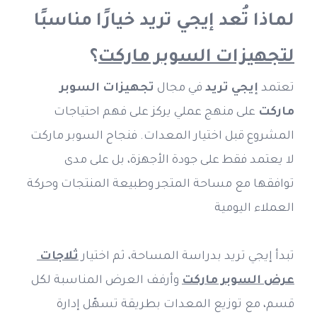
لماذا تُعد إيجي تريد خيارًا مناسبًا 
لتجهيزات السوبر ماركت
؟
تعتمد 
إيجي تريد
 في مجال 
تجهيزات السوبر 
ماركت
 على منهج عملي يركز على فهم احتياجات 
المشروع قبل اختيار المعدات. فنجاح السوبر ماركت 
لا يعتمد فقط على جودة الأجهزة، بل على مدى 
توافقها مع مساحة المتجر وطبيعة المنتجات وحركة 
العملاء اليومية
تبدأ إيجي تريد بدراسة المساحة، ثم اختيار 
ثلاجات 
عرض السوبر ماركت
 وأرفف العرض المناسبة لكل 
قسم، مع توزيع المعدات بطريقة تسهّل إدارة 