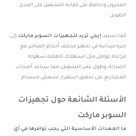
المخزون وتحافظ على كفاءة التشغيل على المدى 
الطويل
كما تستند 
إيجي تريد
لتجهيزات السوبر ماركت
 إلى 
خبرة ميدانية في تجهيز مختلف أحجام المتاجر، مع 
مراعاة عوامل مثل استهلاك الطاقة، سهولة 
الصيانة، وطول عمر التشغيل، مما يساعد أصحاب 
المشاريع على تحقيق استقرار تشغيلي مستدام
الأسئلة الشائعة حول تجهيزات 
السوبر ماركت
ما المعدات الأساسية التي يجب توافرها في أي 