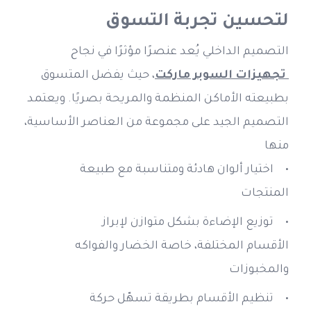
لتحسين تجربة التسوق
التصميم الداخلي يُعد عنصرًا مؤثرًا في نجاح
تجهيزات السوبر ماركت
، حيث يفضل المتسوق 
بطبيعته الأماكن المنظمة والمريحة بصريًا. ويعتمد 
التصميم الجيد على مجموعة من العناصر الأساسية، 
منها
اختيار ألوان هادئة ومتناسبة مع طبيعة 
المنتجات
توزيع الإضاءة بشكل متوازن لإبراز 
الأقسام المختلفة، خاصة الخضار والفواكه 
والمخبوزات
تنظيم الأقسام بطريقة تسهّل حركة 