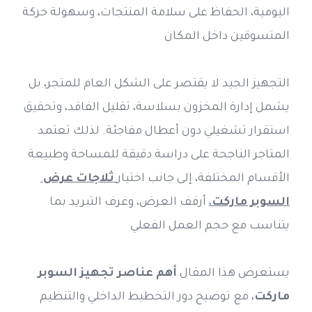
اليومية، الحفاظ على سلامة المنتجات، وسهولة حركة 
المتسوقين داخل المكان
التجهيز الجيد لا يقتصر على الشكل العام للمتجر، بل 
يشمل إدارة المخزون بسلاسة، تقليل الفاقد، وتحقيق 
استقرار تشغيلي دون أعطال مفاجئة. لذلك تعتمد 
المتاجر الناجحة على دراسة دقيقة للمساحة وطبيعة 
الأقسام المختلفة، إلى جانب اختيار
ثلاجات عرض 
السوبر ماركت
،
 أرفف العرض، وغرف التبريد بما 
يتناسب مع حجم العمل الفعلي
يستعرض هذا المقال 
أهم عناصر تجهيز السوبر 
ماركت
، مع توضيح دور التخطيط الداخلي والتنظيم 