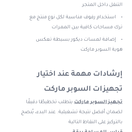
التنقل داخل المتجر
استخدام رفوف مناسبة لكل نوع منتج مع 
ترك مساحات كافية بين الممرات
إضافة لمسات ديكور بسيطة تعكس 
هوية السوبر ماركت
إرشادات مهمة عند اختيار 
تجهيزات السوبر ماركت
تجهيز السوبر ماركت
 يتطلب تخطيطًا دقيقًا 
لضمان أفضل نتيجة تشغيلية. عند البدء، يُنصح 
بالتركيز على النقاط التالية