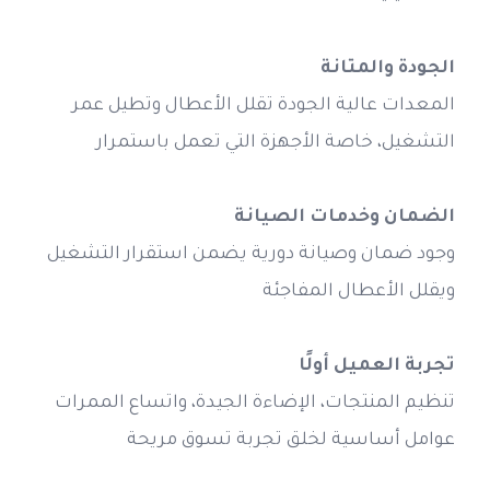
الجودة والمتانة
المعدات عالية الجودة تقلل الأعطال وتطيل عمر 
التشغيل، خاصة الأجهزة التي تعمل باستمرار
الضمان وخدمات الصيانة
وجود ضمان وصيانة دورية يضمن استقرار التشغيل 
ويقلل الأعطال المفاجئة
تجربة العميل أولًا
تنظيم المنتجات، الإضاءة الجيدة، واتساع الممرات 
عوامل أساسية لخلق تجربة تسوق مريحة