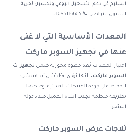
السليم في دعم التشغيل اليومي وتحسين تجربة 
التسوق للتواصل 📞 01095116665
المعدات الأساسية التي لا غنى 
عنها في تجهيز السوبر ماركت
اختيار المعدات يُعد خطوة محورية ضمن
 تجهيزات 
السوبر ماركت
، لأنها تؤدي وظيفتين أساسيتين: 
الحفاظ على جودة المنتجات الغذائية، وعرضها 
بطريقة منظمة تجذب انتباه العميل منذ دخوله 
المتجر
ثلاجات عرض السوبر ماركت