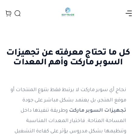
Open menu
Search
iew bag
كل ما تحتاج معرفته عن تجهيزات
السوبر ماركت وأهم المعدات
نجاح أي سوبر ماركت لا يرتبط فقط بتنوع المنتجات أو 
موقع المتجر، بل يعتمد بشكل مباشر على جودة 
تجهيزات السوبر ماركت
 وطريقة تنفيذها داخل 
المساحة المتاحة. فاختيار المعدات المناسبة 
وتنظيمها بشكل مدروس يؤثر على كفاءة التشغيل 