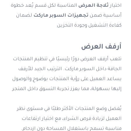
اختيار 
ثلاجة العرض
 المناسبة لكل قسم يُعد خطوة 
أساسية ضمن 
تجهيزات السوبر ماركت
 لضمان 
كفاءة التشغيل وجودة التخزين
أرفف العرض
تلعب أرفف العرض دورًا رئيسيًا في تنظيم المنتجات 
الجافة داخل السوبر ماركت. الترتيب الجيد للأرفف 
يساعد العميل على رؤية المنتجات بوضوح والوصول 
إليها بسهولة، مما يعزز تجربة التسوق داخل المتجر
يُفضل وضع المنتجات الأكثر طلبًا في مستوى نظر 
العميل لزيادة فرص الشراء، مع اختيار ارتفاعات 
مناسبة تسمح باستغلال المساحة دون ازدحام. 