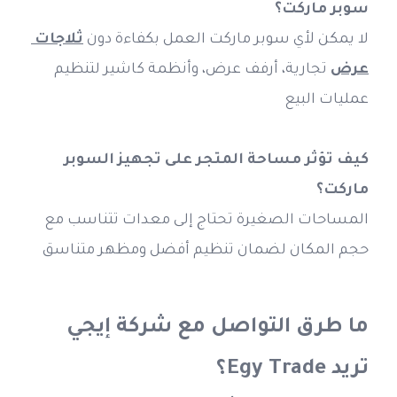
سوبر ماركت؟
لا يمكن لأي سوبر ماركت العمل بكفاءة دون 
ثلاجات 
عرض
 تجارية، أرفف عرض، وأنظمة كاشير لتنظيم 
عمليات البيع
كيف تؤثر مساحة المتجر على تجهيز السوبر 
ماركت؟
المساحات الصغيرة تحتاج إلى معدات تتناسب مع 
حجم المكان لضمان تنظيم أفضل ومظهر متناسق
ما طرق التواصل مع شركة إيجي 
تريد Egy Trade؟