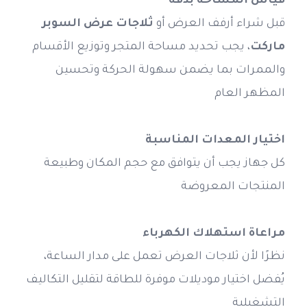
قياس المساحة بدقة
قبل شراء أرفف العرض أو 
ثلاجات عرض السوبر 
ماركت
، يجب تحديد مساحة المتجر وتوزيع الأقسام 
والممرات بما يضمن سهولة الحركة وتحسين 
المظهر العام
اختيار المعدات المناسبة
كل جهاز يجب أن يتوافق مع حجم المكان وطبيعة 
المنتجات المعروضة
مراعاة استهلاك الكهرباء
نظرًا لأن ثلاجات العرض تعمل على مدار الساعة، 
يُفضل اختيار موديلات موفرة للطاقة لتقليل التكاليف 
التشغيلية